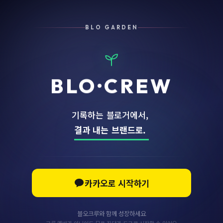
BLO GARDEN
BLO
·
CREW
기록하는
블로거에서,
결과
내는
브랜드로.
카카오로 시작하기
블오크루와 함께 성장하세요