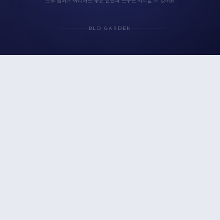
크루 멤버가 아니어도 무료 진단과 도구로 시작할 수 있어요
BLO GARDEN